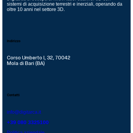
sistemi di acquisizione terrestri e inerziali, operando da
oltre 10 anni nel settore 3D.
Indirizzo
Corso Umberto I, 32, 70042
Mola di Bari (BA)
Contatti
info@digitarca.it
+39 080 3325100
Politica aziendale