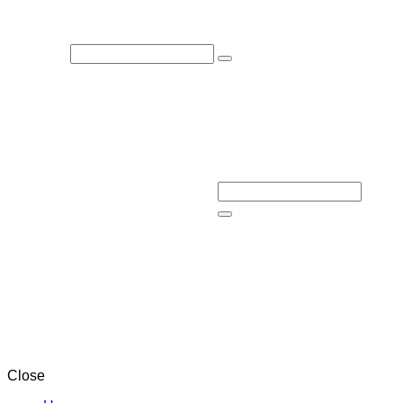
Close