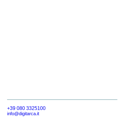
+39 080 3325100
info@digitarca.it