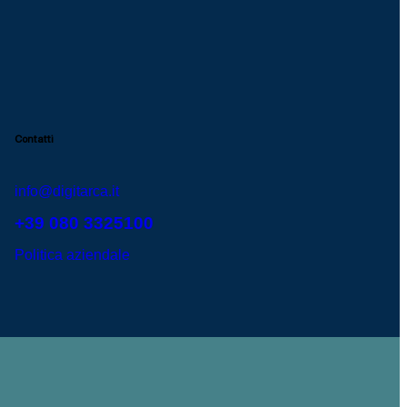
Contatti
info@digitarca.it
+39 080 3325100
Politica aziendale