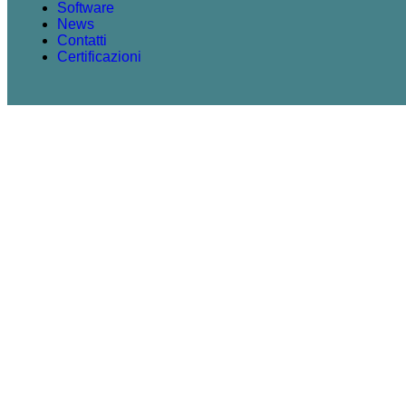
Software
News
Contatti
Certificazioni