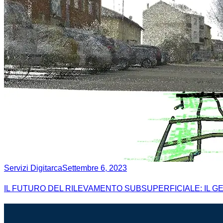
Servizi Digitarca
Settembre 6, 2023
IL FUTURO DEL RILEVAMENTO SUBSUPERFICIALE: IL 