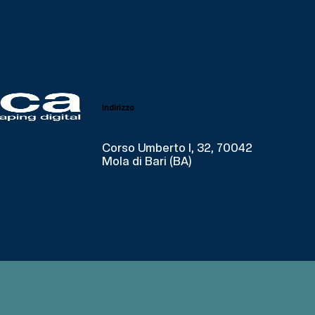
Indirizzo
Corso Umberto I, 32, 70042
Mola di Bari (BA)