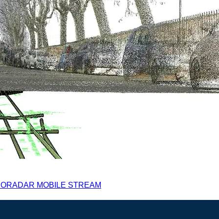
GEORADAR MOBILE STREAM