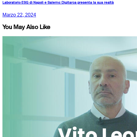
Laboratorio ESG di Napoli e Salerno: Digitarca presenta la sua realtà
Marzo 22, 2024
You May Also Like