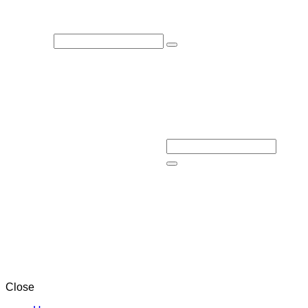
Close