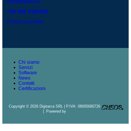
info@digitarca.it
+39 080 3325100
Politica aziendale
Chi siamo
Servizi
Software
News
Contatti
Certificazioni
Copyright © 2026 Digitarca SRL | P.IVA: 08005680726
| Powered by