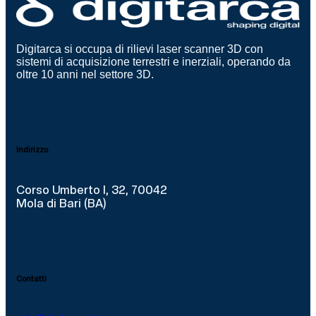
Digitarca si occupa di rilievi laser scanner 3D con
sistemi di acquisizione terrestri e inerziali, operando da
oltre 10 anni nel settore 3D.
Indirizzo
Corso Umberto I, 32, 70042
Mola di Bari (BA)
Contatti