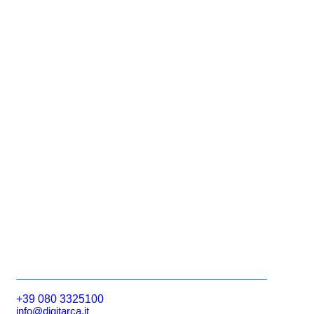
+39 080 3325100
info@digitarca.it