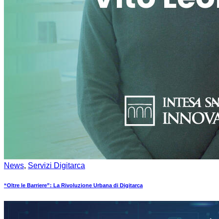
News
,
Servizi Digitarca
“Oltre le Barriere”: La Rivoluzione Urbana di Digitarca