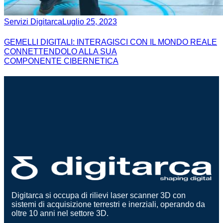
Servizi Digitarca
Luglio 25, 2023
GEMELLI DIGITALI: INTERAGISCI CON IL MONDO REALE
CONNETTENDOLO ALLA SUA
COMPONENTE CIBERNETICA
Digitarca si occupa di rilievi laser scanner 3D con
sistemi di acquisizione terrestri e inerziali, operando da
oltre 10 anni nel settore 3D.