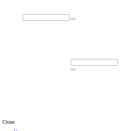
Close