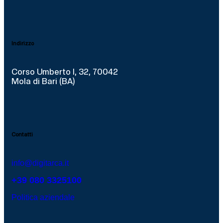
Indirizzo
Corso Umberto I, 32, 70042
Mola di Bari (BA)
Contatti
info@digitarca.it
+39 080 3325100
Politica aziendale