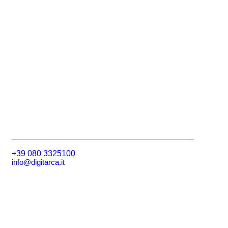
+39 080 3325100
info@digitarca.it