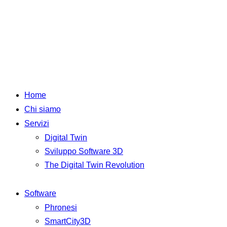
Home
Chi siamo
Servizi
Digital Twin
Sviluppo Software 3D
The Digital Twin Revolution
Software
Phronesi
SmartCity3D