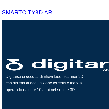
SMARTCITY3D AR
Digitarca si occupa di rilievi laser scanner 3D
con sistemi di acquisizione terrestri e inerziali,
operando da oltre 10 anni nel settore 3D.