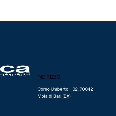
INDIRIZZO
Corso Umberto I, 32, 70042
Mola di Bari (BA)