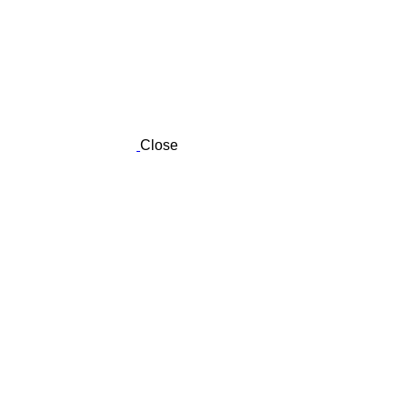
Close