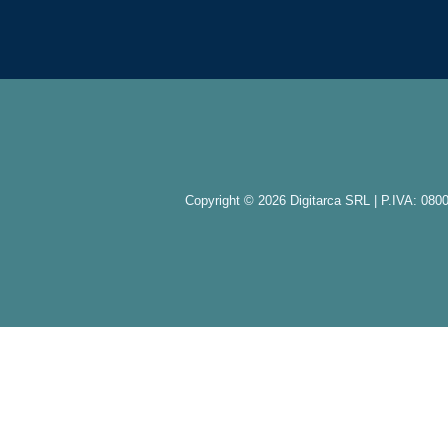
Copyright © 2026 Digitarca SRL | P.IVA: 08