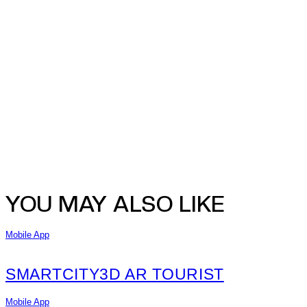
YOU MAY ALSO LIKE
Mobile App
SMARTCITY3D AR TOURIST
Mobile App