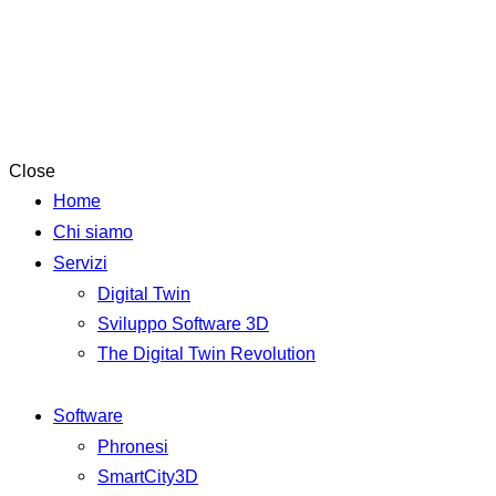
Close
Home
Chi siamo
Servizi
Digital Twin
Sviluppo Software 3D
The Digital Twin Revolution
Software
Phronesi
SmartCity3D