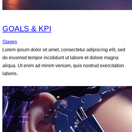
GOALS & KPI
Stages
Lorem ipsum dolor sit amet, consectetur adipiscing elit, sed
do eiusmod tempor incididunt ut labore et dolore magna
aliqua. Ut enim ad minim veniam, quis nostrud exercitation
laboris.