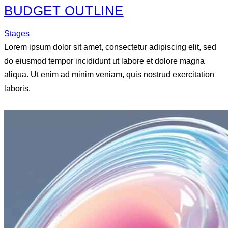
BUDGET OUTLINE
Stages
Lorem ipsum dolor sit amet, consectetur adipiscing elit, sed
do eiusmod tempor incididunt ut labore et dolore magna
aliqua. Ut enim ad minim veniam, quis nostrud exercitation
laboris.