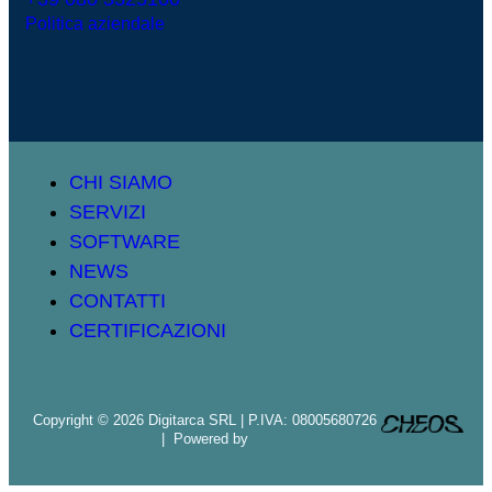
Politica aziendale
CHI SIAMO
SERVIZI
SOFTWARE
NEWS
CONTATTI
CERTIFICAZIONI
Copyright © 2026 Digitarca SRL | P.IVA: 08005680726
| Powered by