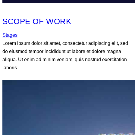
SCOPE OF WORK
Stages
Lorem ipsum dolor sit amet, consectetur adipiscing elit, sed
do eiusmod tempor incididunt ut labore et dolore magna
aliqua. Ut enim ad minim veniam, quis nostrud exercitation
laboris.