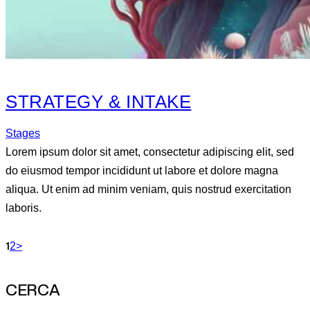
STRATEGY & INTAKE
Stages
Lorem ipsum dolor sit amet, consectetur adipiscing elit, sed
do eiusmod tempor incididunt ut labore et dolore magna
aliqua. Ut enim ad minim veniam, quis nostrud exercitation
laboris.
1
2
>
CERCA