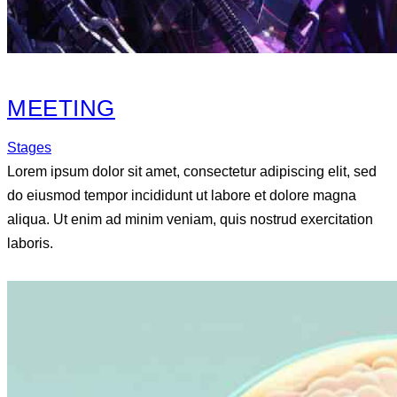
MEETING
Stages
Lorem ipsum dolor sit amet, consectetur adipiscing elit, sed
do eiusmod tempor incididunt ut labore et dolore magna
aliqua. Ut enim ad minim veniam, quis nostrud exercitation
laboris.