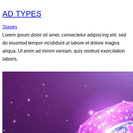
AD TYPES
Stages
Lorem ipsum dolor sit amet, consectetur adipiscing elit, sed
do eiusmod tempor incididunt ut labore et dolore magna
aliqua. Ut enim ad minim veniam, quis nostrud exercitation
laboris.