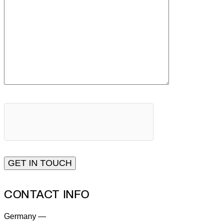
CONTACT INFO
Germany —