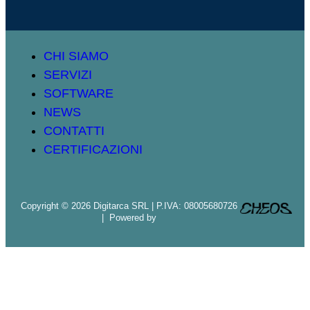
CHI SIAMO
SERVIZI
SOFTWARE
NEWS
CONTATTI
CERTIFICAZIONI
Copyright © 2026 Digitarca SRL | P.IVA: 08005680726
| Powered by