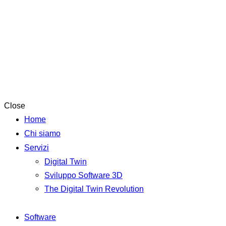
Close
Home
Chi siamo
Servizi
Digital Twin
Sviluppo Software 3D
The Digital Twin Revolution
Software