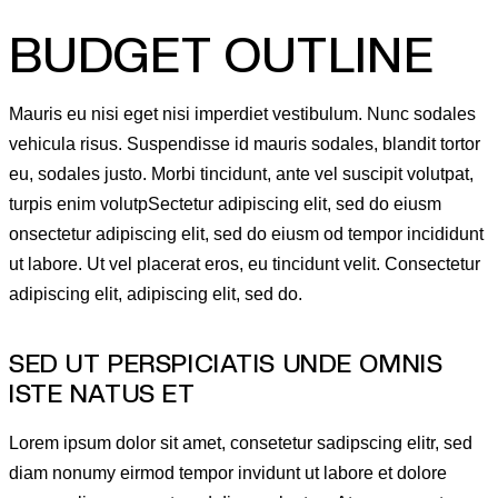
BUDGET OUTLINE
Mauris eu nisi eget nisi imperdiet vestibulum. Nunc sodales
vehicula risus. Suspendisse id mauris sodales, blandit tortor
eu, sodales justo. Morbi tincidunt, ante vel suscipit volutpat,
turpis enim volutpSectetur adipiscing elit, sed do eiusm
onsectetur adipiscing elit, sed do eiusm od tempor incididunt
ut labore. Ut vel placerat eros, eu tincidunt velit. Consectetur
adipiscing elit, adipiscing elit, sed do.
SED UT PERSPICIATIS UNDE OMNIS
ISTE NATUS ET
Lorem ipsum dolor sit amet, consetetur sadipscing elitr, sed
diam nonumy eirmod tempor invidunt ut labore et dolore