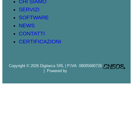
CHI SIAMO
SERVIZI
SOFTWARE
NEWS
CONTATTI
CERTIFICAZIONI
Copyright © 2026 Digitarca SRL | P.IVA: 08005680726
| Powered by