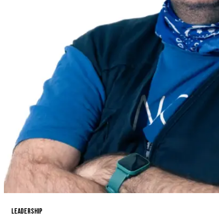
Leadership