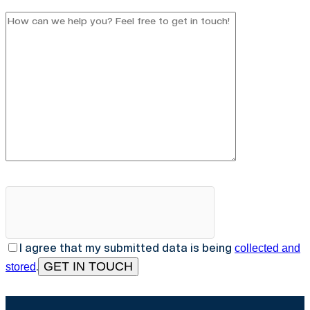
I agree that my submitted data is being
collected and
.
stored