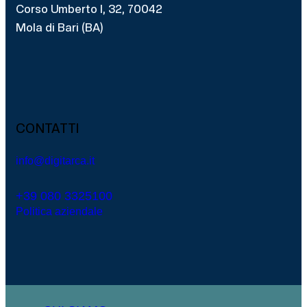
Corso Umberto I, 32, 70042
Mola di Bari (BA)
CONTATTI
info@digitarca.it
+39 080 3325100
Politica aziendale