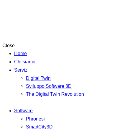
Close
Home
Chi siamo
Servizi
Digital Twin
Sviluppo Software 3D
The Digital Twin Revolution
Software
Phronesi
SmartCity3D