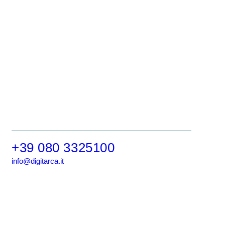
+39 080 3325100
info@digitarca.it