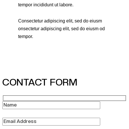
tempor incididunt ut labore.
Consectetur adipiscing elit, sed do eiusm
onsectetur adipiscing elit, sed do eiusm od
tempor.
CONTACT FORM