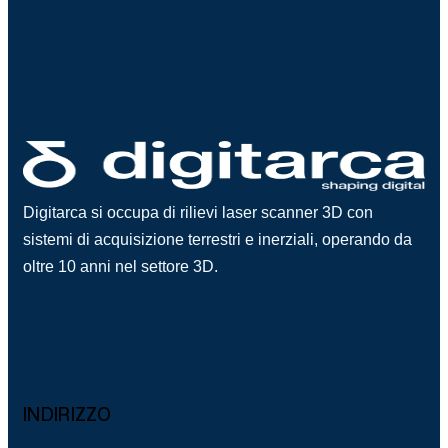
Digitarca si occupa di rilievi laser scanner 3D con
sistemi di acquisizione terrestri e inerziali, operando da
oltre 10 anni nel settore 3D.
INDIRIZZO