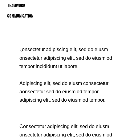
80%
Teamwork
90%
Communication
88%
Q
onsectetur adipiscing elit, sed do eiusm
onsectetur adipiscing elit, sed do eiusm od
tempor incididunt ut labore.
Adipiscing elit, sed do eiusm consectetur
aonsectetur sed do eiusm od tempor
adipiscing elit, sed do eiusm od tempor.
Consectetur adipiscing elit, sed do eiusm
onsectetur adipiscing elit, sed do eiusm od