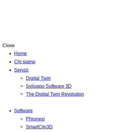
Close
Home
Chi siamo
Servizi
Digital Twin
Sviluppo Software 3D
The Digital Twin Revolution
Software
Phronesi
SmartCity3D