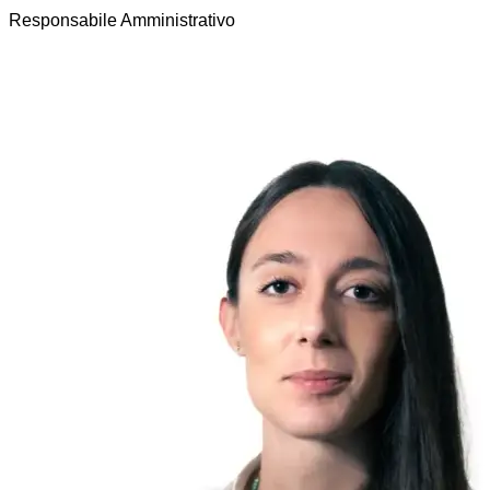
Responsabile Amministrativo