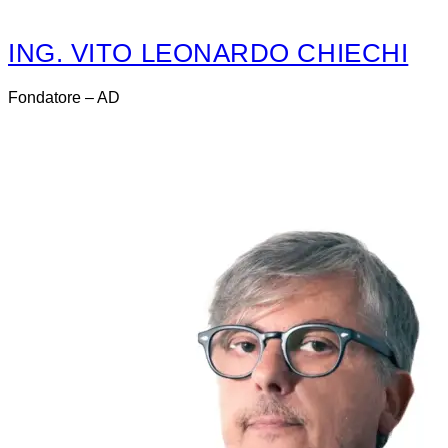
ING. VITO LEONARDO CHIECHI
Fondatore – AD