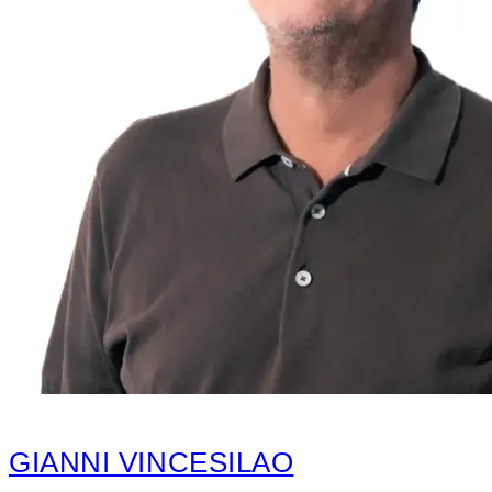
GIANNI VINCESILAO