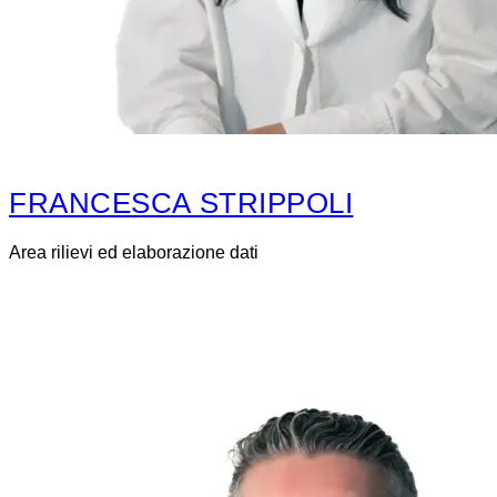
FRANCESCA STRIPPOLI
Area rilievi ed elaborazione dati