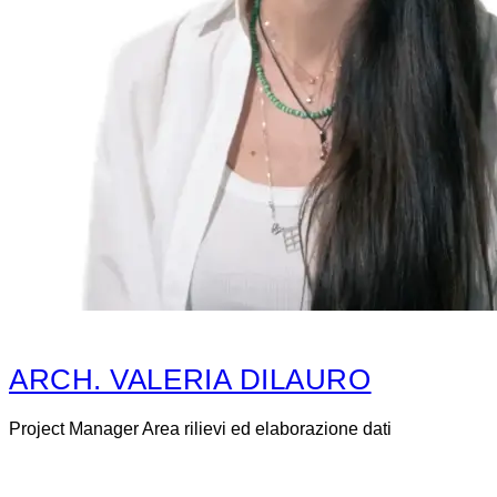
ARCH. VALERIA DILAURO
Project Manager Area rilievi ed elaborazione dati