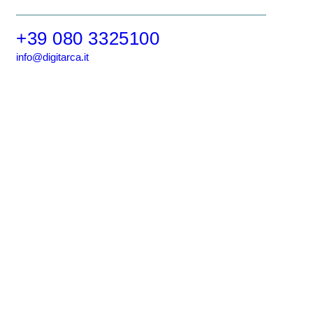
+39 080 3325100
info@digitarca.it