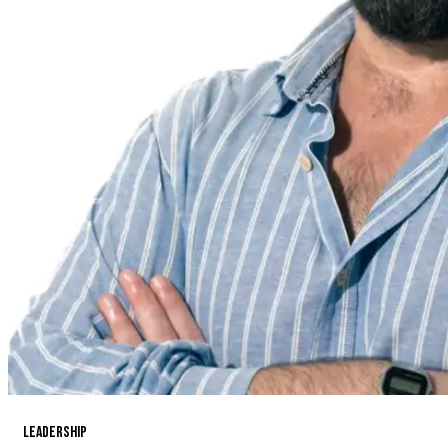
Leadership