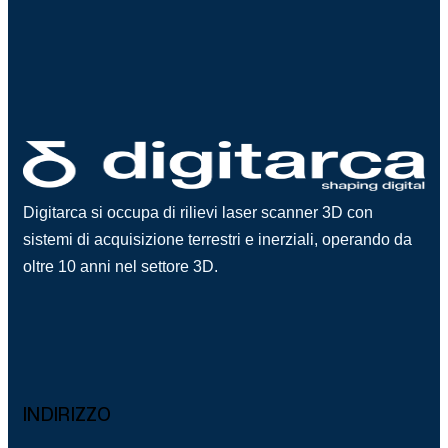
Digitarca si occupa di rilievi laser scanner 3D con
sistemi di acquisizione terrestri e inerziali, operando da
oltre 10 anni nel settore 3D.
INDIRIZZO