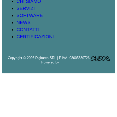
CHI SIAMO
SERVIZI
SOFTWARE
NEWS
CONTATTI
CERTIFICAZIONI
Copyright © 2026 Digitarca SRL | P.IVA: 08005680726
| Powered by