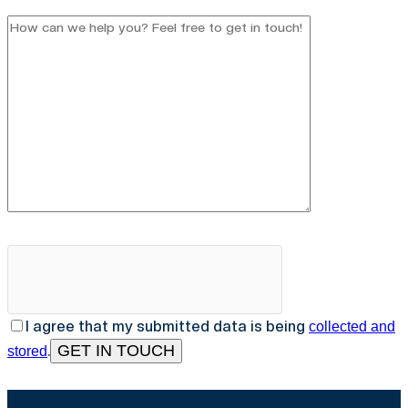
I agree that my submitted data is being
collected and
.
stored