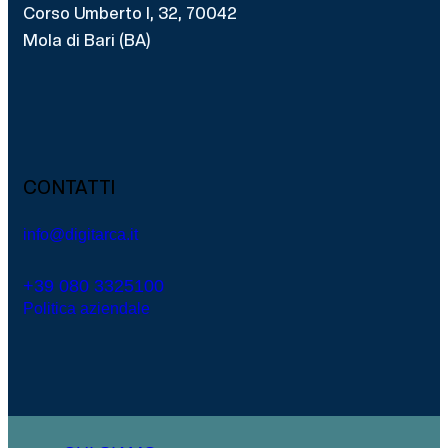
Corso Umberto I, 32, 70042
Mola di Bari (BA)
CONTATTI
info@digitarca.it
+39 080 3325100
Politica aziendale