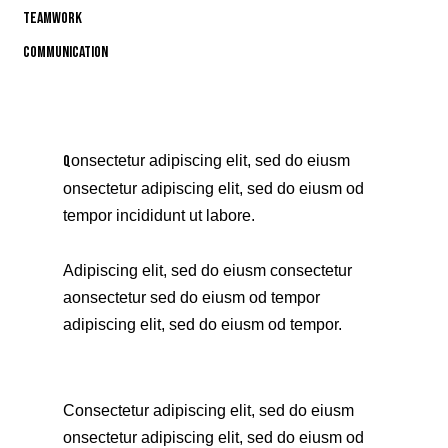
80%
Teamwork
90%
Communication
88%
Q
onsectetur adipiscing elit, sed do eiusm
onsectetur adipiscing elit, sed do eiusm od
tempor incididunt ut labore.
Adipiscing elit, sed do eiusm consectetur
aonsectetur sed do eiusm od tempor
adipiscing elit, sed do eiusm od tempor.
Consectetur adipiscing elit, sed do eiusm
onsectetur adipiscing elit, sed do eiusm od