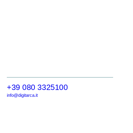
+39 080 3325100
info@digitarca.it