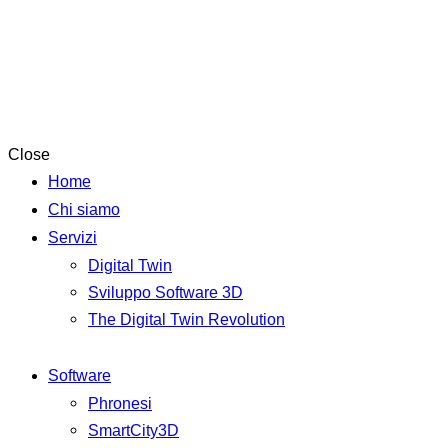
Close
Home
Chi siamo
Servizi
Digital Twin
Sviluppo Software 3D
The Digital Twin Revolution
Software
Phronesi
SmartCity3D