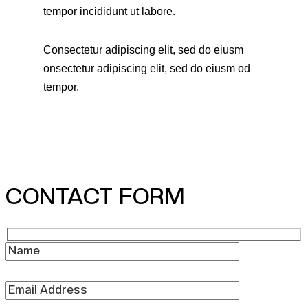
tempor incididunt ut labore.
Consectetur adipiscing elit, sed do eiusm
onsectetur adipiscing elit, sed do eiusm od
tempor.
CONTACT FORM