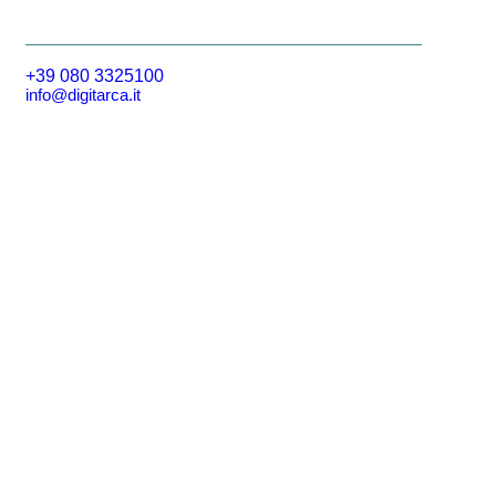
+39 080 3325100
info@digitarca.it