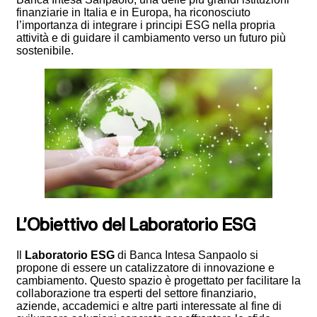
finanziarie in Italia e in Europa, ha riconosciuto
l’importanza di integrare i principi ESG nella propria
attività e di guidare il cambiamento verso un futuro più
sostenibile.
L’Obiettivo del Laboratorio ESG
Il
Laboratorio ESG
di Banca Intesa Sanpaolo si
propone di essere un catalizzatore di innovazione e
cambiamento. Questo spazio è progettato per facilitare la
collaborazione tra esperti del settore finanziario,
aziende, accademici e altre parti interessate al fine di