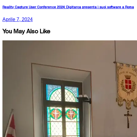
Reality Capture User Conference 2024: Digitarca presenta i suoi software a Roma
Aprile 7, 2024
You May Also Like