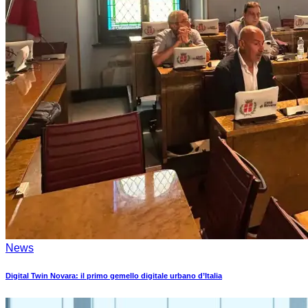
News
Digital Twin Novara: il primo gemello digitale urbano d’Italia