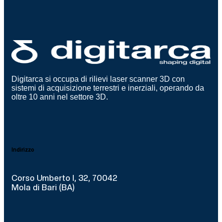
Digitarca si occupa di rilievi laser scanner 3D con
sistemi di acquisizione terrestri e inerziali, operando da
oltre 10 anni nel settore 3D.
Indirizzo
Corso Umberto I, 32, 70042
Mola di Bari (BA)