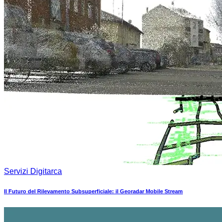
Servizi Digitarca
Il Futuro del Rilevamento Subsuperficiale: il Georadar Mobile Stream