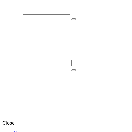
Close