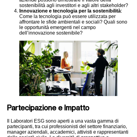
sostenibilità agli investitori e agli altri stakeholder?
Innovazione e tecnologia per la sostenibilità
:
Come la tecnologia può essere utilizzata per
affrontare le sfide ambientali e sociali? Quali sono
le opportunità emergenti nel campo
dell’innovazione sostenibile?
Partecipazione e Impatto
Il Laboratori ESG sono aperti a una vasta gamma di
partecipanti, tra cui professionisti del settore finanziario,
manager aziendali, accademici, attivisti e rappresentanti