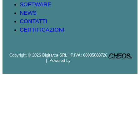
SOFTWARE
NEWS
CONTATTI
CERTIFICAZIONI
Copyright © 2026 Digitarca SRL | P.IVA: 08005680726
| Powered by