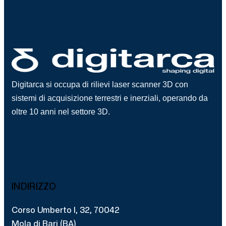
Digitarca si occupa di rilievi laser scanner 3D con
sistemi di acquisizione terrestri e inerziali, operando da
oltre 10 anni nel settore 3D.
INDIRIZZO
Corso Umberto I, 32, 70042
Mola di Bari (BA)