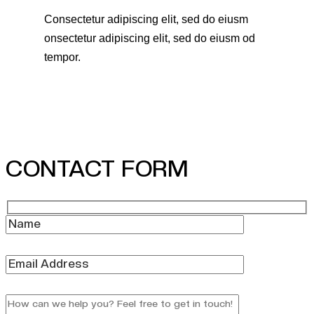
Consectetur adipiscing elit, sed do eiusm
onsectetur adipiscing elit, sed do eiusm od
tempor.
CONTACT FORM