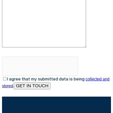
I agree that my submitted data is being
collected and
.
stored