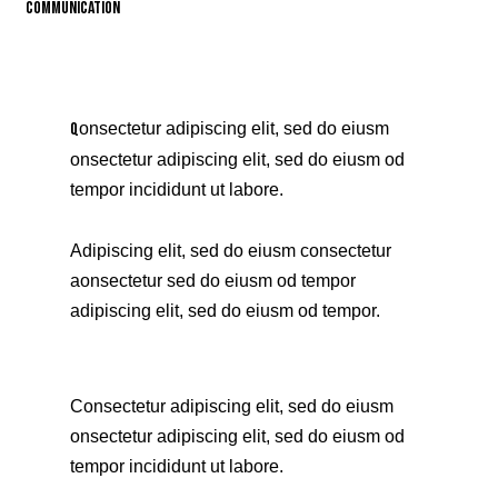
Communication
88%
Q
onsectetur adipiscing elit, sed do eiusm
onsectetur adipiscing elit, sed do eiusm od
tempor incididunt ut labore.
Adipiscing elit, sed do eiusm consectetur
aonsectetur sed do eiusm od tempor
adipiscing elit, sed do eiusm od tempor.
Consectetur adipiscing elit, sed do eiusm
onsectetur adipiscing elit, sed do eiusm od
tempor incididunt ut labore.