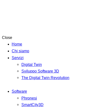
Close
Home
Chi siamo
Servizi
Digital Twin
Sviluppo Software 3D
The Digital Twin Revolution
Software
Phronesi
SmartCity3D