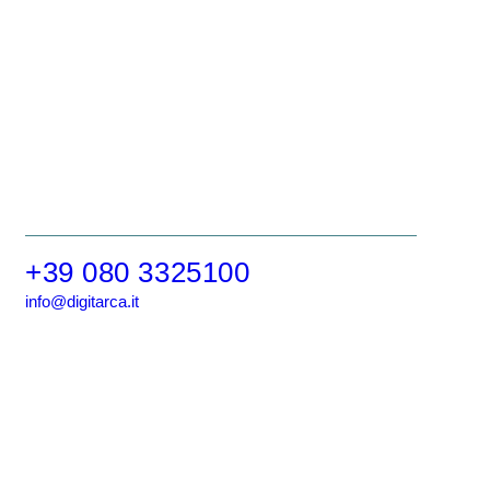
+39 080 3325100
info@digitarca.it