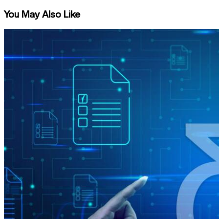
You May Also Like