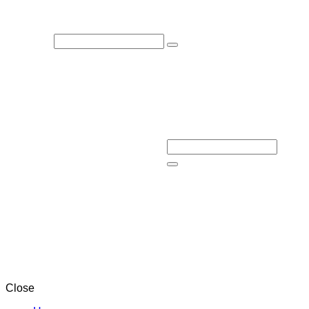
Close