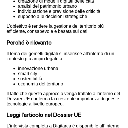
creazione di modelli digitali delle città
analisi del patrimonio urbano
individuazione e previsione delle criticità
supporto alle decisioni strategiche
L’obiettivo è rendere la gestione del territorio più
efficiente, consapevole e basata sui dati.
Perché è rilevante
Il tema dei gemelli digitali si inserisce all’interno di un
contesto più ampio legato a:
innovazione urbana
smart city
sostenibilità
economia del territorio
Il fatto che questo approccio venga trattato all’interno del
Dossier UE conferma la crescente importanza di queste
tecnologie a livello europeo.
Leggi l’articolo nel Dossier UE
L’intervista completa a Digitarca è disponibile all’interno