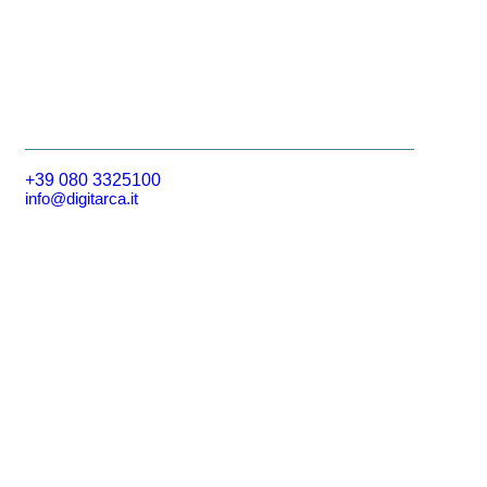
+39 080 3325100
info@digitarca.it