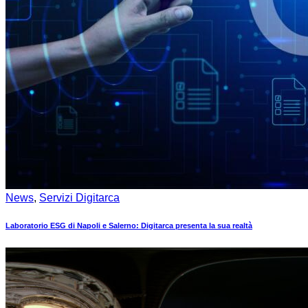
News
,
Servizi Digitarca
Laboratorio ESG di Napoli e Salerno: Digitarca presenta la sua realtà