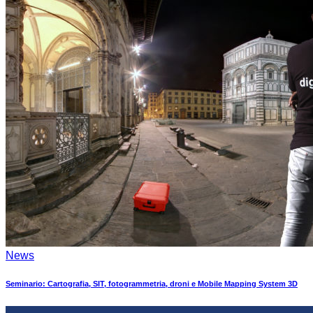
News
Seminario: Cartografia, SIT, fotogrammetria, droni e Mobile Mapping System 3D