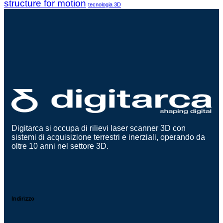
structure for motion
tecnologia 3D
Digitarca si occupa di rilievi laser scanner 3D con
sistemi di acquisizione terrestri e inerziali, operando da
oltre 10 anni nel settore 3D.
Indirizzo