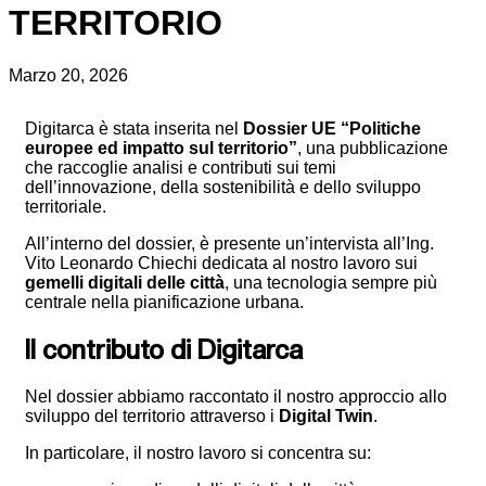
TERRITORIO
Marzo 20, 2026
Digitarca è stata inserita nel
Dossier UE “Politiche
europee ed impatto sul territorio”
, una pubblicazione
che raccoglie analisi e contributi sui temi
dell’innovazione, della sostenibilità e dello sviluppo
territoriale.
All’interno del dossier, è presente un’intervista all’Ing.
Vito Leonardo Chiechi dedicata al nostro lavoro sui
gemelli digitali delle città
, una tecnologia sempre più
centrale nella pianificazione urbana.
Il contributo di Digitarca
Nel dossier abbiamo raccontato il nostro approccio allo
sviluppo del territorio attraverso i
Digital
Twin
.
In particolare, il nostro lavoro si concentra su: