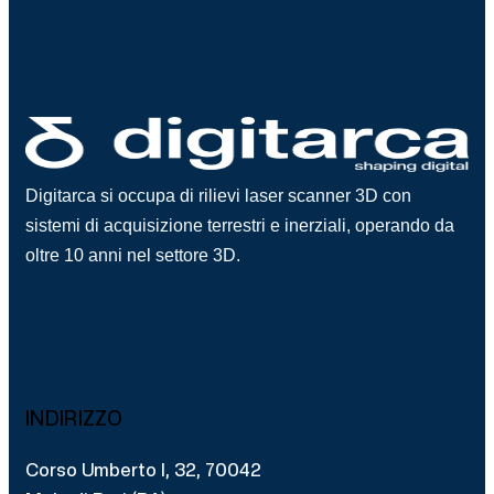
Digitarca si occupa di rilievi laser scanner 3D con
sistemi di acquisizione terrestri e inerziali, operando da
oltre 10 anni nel settore 3D.
INDIRIZZO
Corso Umberto I, 32, 70042