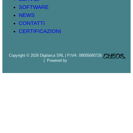
SOFTWARE
NEWS
CONTATTI
CERTIFICAZIONI
Copyright © 2026 Digitarca SRL | P.IVA: 08005680726
| Powered by