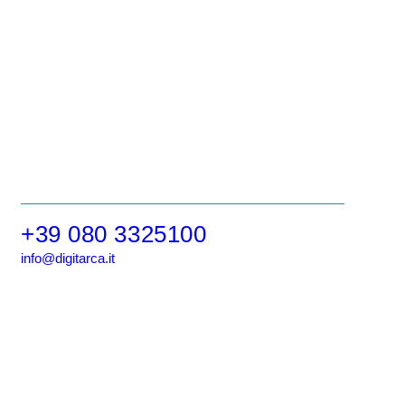
+39 080 3325100
info@digitarca.it