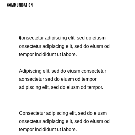
Communication
88%
Q
onsectetur adipiscing elit, sed do eiusm
onsectetur adipiscing elit, sed do eiusm od
tempor incididunt ut labore.
Adipiscing elit, sed do eiusm consectetur
aonsectetur sed do eiusm od tempor
adipiscing elit, sed do eiusm od tempor.
Consectetur adipiscing elit, sed do eiusm
onsectetur adipiscing elit, sed do eiusm od
tempor incididunt ut labore.