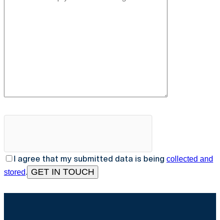
I agree that my submitted data is being
collected and
.
stored