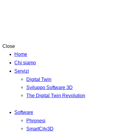
Close
Home
Chi siamo
Servizi
Digital Twin
Sviluppo Software 3D
The Digital Twin Revolution
Software
Phronesi
SmartCity3D