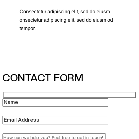
Consectetur adipiscing elit, sed do eiusm
onsectetur adipiscing elit, sed do eiusm od
tempor.
CONTACT FORM