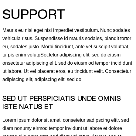
SUPPORT
Mauris eu nisi eget nisi imperdiet vestibulum. Nunc sodales
vehicula risus. Suspendisse id mauris sodales, blandit tortor
eu, sodales justo. Morbi tincidunt, ante vel suscipit volutpat,
turpis enim volutpSectetur adipiscing elit, sed do eiusm
onsectetur adipiscing elit, sed do eiusm od tempor incididunt
ut labore. Ut vel placerat eros, eu tincidunt velit. Consectetur
adipiscing elit, adipiscing elit, sed do.
SED UT PERSPICIATIS UNDE OMNIS
ISTE NATUS ET
Lorem ipsum dolor sit amet, consetetur sadipscing elitr, sed
diam nonumy eirmod tempor invidunt ut labore et dolore