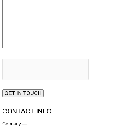
CONTACT INFO
Germany —