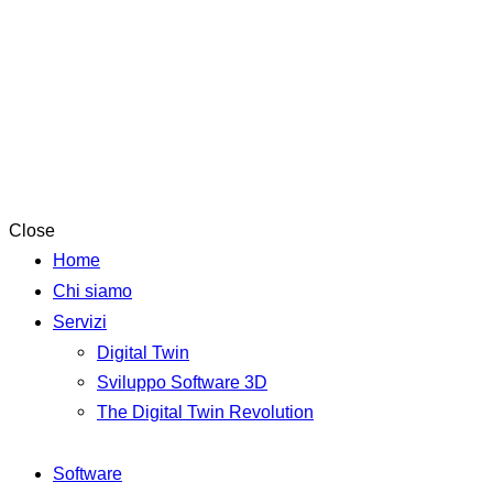
Close
Home
Chi siamo
Servizi
Digital Twin
Sviluppo Software 3D
The Digital Twin Revolution
Software