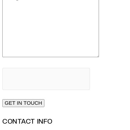
CONTACT INFO