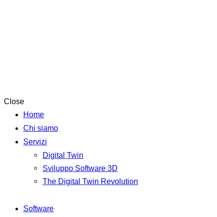
Close
Home
Chi siamo
Servizi
Digital Twin
Sviluppo Software 3D
The Digital Twin Revolution
Software