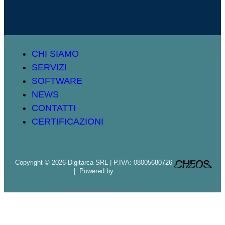
CHI SIAMO
SERVIZI
SOFTWARE
NEWS
CONTATTI
CERTIFICAZIONI
Copyright © 2026 Digitarca SRL | P.IVA: 08005680726
| Powered by