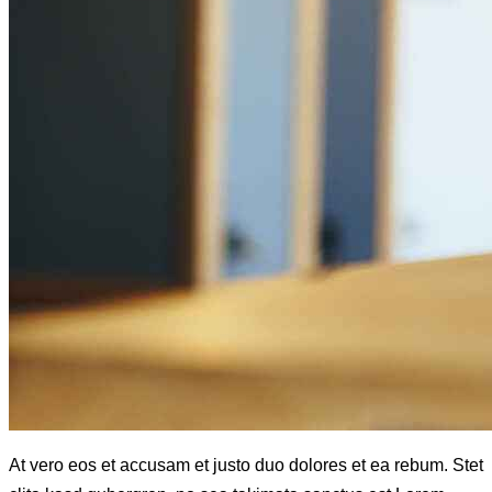
At vero eos et accusam et justo duo dolores et ea rebum. Stet