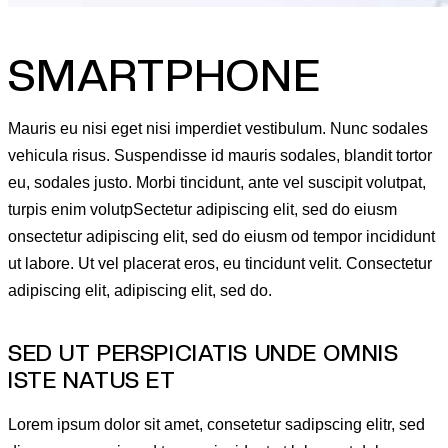
SMARTPHONE
Mauris eu nisi eget nisi imperdiet vestibulum. Nunc sodales
vehicula risus. Suspendisse id mauris sodales, blandit tortor
eu, sodales justo. Morbi tincidunt, ante vel suscipit volutpat,
turpis enim volutpSectetur adipiscing elit, sed do eiusm
onsectetur adipiscing elit, sed do eiusm od tempor incididunt
ut labore. Ut vel placerat eros, eu tincidunt velit. Consectetur
adipiscing elit, adipiscing elit, sed do.
SED UT PERSPICIATIS UNDE OMNIS
ISTE NATUS ET
Lorem ipsum dolor sit amet, consetetur sadipscing elitr, sed