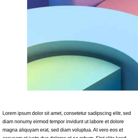
Lorem ipsum dolor sit amet, consetetur sadipscing elitr, sed
diam nonumy eirmod tempor invidunt ut labore et dolore
magna aliquyam erat, sed diam voluptua. At vero eos et