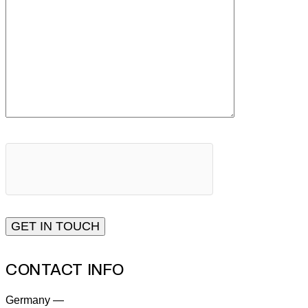
CONTACT INFO
Germany —