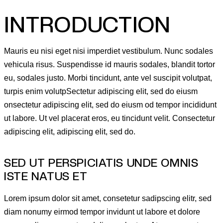
INTRODUCTION
Mauris eu nisi eget nisi imperdiet vestibulum. Nunc sodales
vehicula risus. Suspendisse id mauris sodales, blandit tortor
eu, sodales justo. Morbi tincidunt, ante vel suscipit volutpat,
turpis enim volutpSectetur adipiscing elit, sed do eiusm
onsectetur adipiscing elit, sed do eiusm od tempor incididunt
ut labore. Ut vel placerat eros, eu tincidunt velit. Consectetur
adipiscing elit, adipiscing elit, sed do.
SED UT PERSPICIATIS UNDE OMNIS
ISTE NATUS ET
Lorem ipsum dolor sit amet, consetetur sadipscing elitr, sed
diam nonumy eirmod tempor invidunt ut labore et dolore