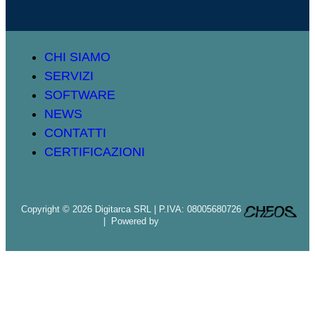
CHI SIAMO
SERVIZI
SOFTWARE
NEWS
CONTATTI
CERTIFICAZIONI
Copyright © 2026 Digitarca SRL | P.IVA: 08005680726
| Powered by