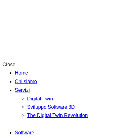
Close
Home
Chi siamo
Servizi
Digital Twin
Sviluppo Software 3D
The Digital Twin Revolution
Software