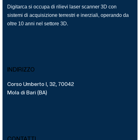
Digitarca si occupa di rilievi laser scanner 3D con
sistemi di acquisizione terrestri e inerziali, operando da
oltre 10 anni nel settore 3D.
INDIRIZZO
Corso Umberto I, 32, 70042
Mola di Bari (BA)
CONTATTI