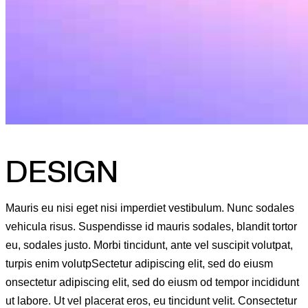
DESIGN
Mauris eu nisi eget nisi imperdiet vestibulum. Nunc sodales
vehicula risus. Suspendisse id mauris sodales, blandit tortor
eu, sodales justo. Morbi tincidunt, ante vel suscipit volutpat,
turpis enim volutpSectetur adipiscing elit, sed do eiusm
onsectetur adipiscing elit, sed do eiusm od tempor incididunt
ut labore. Ut vel placerat eros, eu tincidunt velit. Consectetur