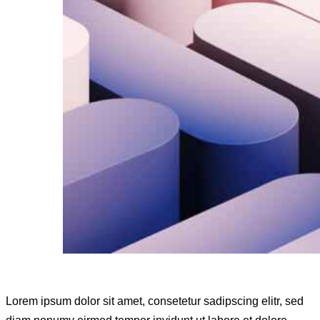
Lorem ipsum dolor sit amet, consetetur sadipscing elitr, sed