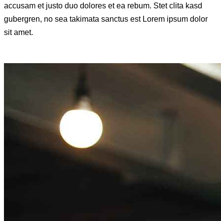
accusam et justo duo dolores et ea rebum. Stet clita kasd
gubergren, no sea takimata sanctus est Lorem ipsum dolor
sit amet.