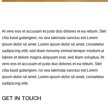
At vero eos et accusam et justo duo dolores et ea rebum. Stet
clita kasd gubergren, no sea takimata sanctus est Lorem
ipsum dolor sit amet. Lorem ipsum dolor sit amet, consetetur
sadipscing elitr, sed diam nonumy eirmod tempor invidunt ut
labore et dolore magna aliquyam erat, sed diam voluptua. At
vero eos et accusam et justo duo dolores et ea rebum. Stet
clita kasd gubergren, no sea takimata sanctus est Lorem
ipsum dolor sit amet. Lorem ipsum dolor sit amet, consetetur
sadipscing elitr.
GET IN TOUCH