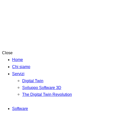
Close
Home
Chi siamo
Servizi
Digital Twin
Sviluppo Software 3D
The Digital Twin Revolution
Software