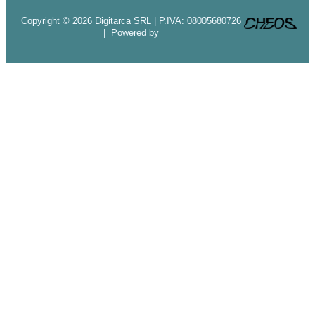
Copyright © 2026 Digitarca SRL | P.IVA: 08005680726
| Powered by