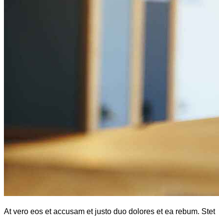
At vero eos et accusam et justo duo dolores et ea rebum. Stet