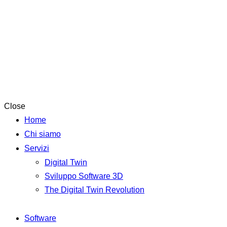
Close
Home
Chi siamo
Servizi
Digital Twin
Sviluppo Software 3D
The Digital Twin Revolution
Software