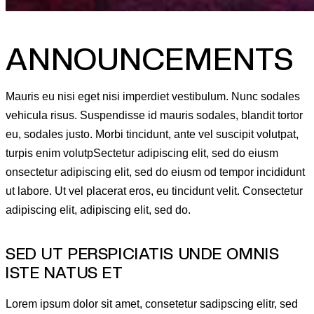
ANNOUNCEMENTS
Mauris eu nisi eget nisi imperdiet vestibulum. Nunc sodales
vehicula risus. Suspendisse id mauris sodales, blandit tortor
eu, sodales justo. Morbi tincidunt, ante vel suscipit volutpat,
turpis enim volutpSectetur adipiscing elit, sed do eiusm
onsectetur adipiscing elit, sed do eiusm od tempor incididunt
ut labore. Ut vel placerat eros, eu tincidunt velit. Consectetur
adipiscing elit, adipiscing elit, sed do.
SED UT PERSPICIATIS UNDE OMNIS
ISTE NATUS ET
Lorem ipsum dolor sit amet, consetetur sadipscing elitr, sed