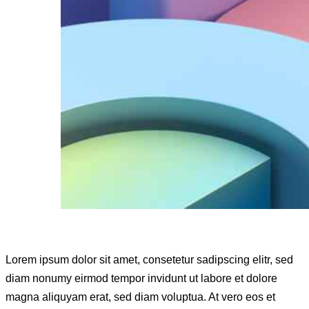
Lorem ipsum dolor sit amet, consetetur sadipscing elitr, sed
diam nonumy eirmod tempor invidunt ut labore et dolore
magna aliquyam erat, sed diam voluptua. At vero eos et