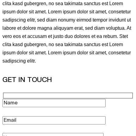
clita kasd gubergren, no sea takimata sanctus est Lorem
ipsum dolor sit amet. Lorem ipsum dolor sit amet, consetetur
sadipscing elitr, sed diam nonumy eirmod tempor invidunt ut
labore et dolore magna aliquyam erat, sed diam voluptua. At
vero eos et accusam et justo duo dolores et ea rebum. Stet
clita kasd gubergren, no sea takimata sanctus est Lorem
ipsum dolor sit amet. Lorem ipsum dolor sit amet, consetetur
sadipscing elitr.
GET IN TOUCH