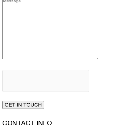
CONTACT INFO