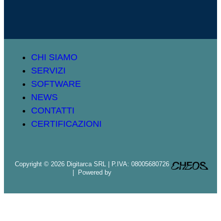
CHI SIAMO
SERVIZI
SOFTWARE
NEWS
CONTATTI
CERTIFICAZIONI
Copyright © 2026 Digitarca SRL | P.IVA: 08005680726
| Powered by